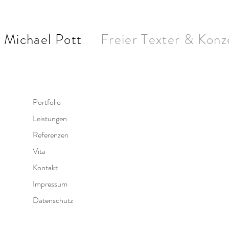
Michael Pott
Freier Texter & Konz
Portfolio
Leistungen
Referenzen
Vita
Kontakt
Impressum
Datenschutz