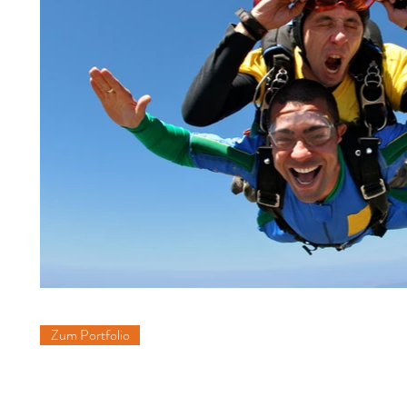
Zum Portfolio